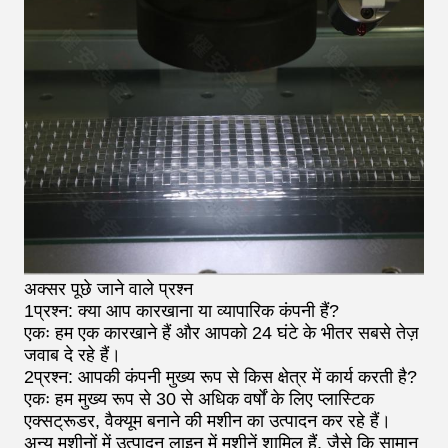
अक्सर पूछे जाने वाले प्रश्न
1प्रश्न: क्या आप कारखाना या व्यापारिक कंपनी हैं?
एकः हम एक कारखाने हैं और आपको 24 घंटे के भीतर सबसे तेज़
जवाब दे रहे हैं।
2प्रश्न: आपकी कंपनी मुख्य रूप से किस क्षेत्र में कार्य करती है?
एकः हम मुख्य रूप से 30 से अधिक वर्षों के लिए प्लास्टिक
एक्सट्रूडर, वैक्यूम बनाने की मशीन का उत्पादन कर रहे हैं।
अन्य मशीनों में उत्पादन लाइन में मशीनें शामिल हैं, जैसे कि सामान