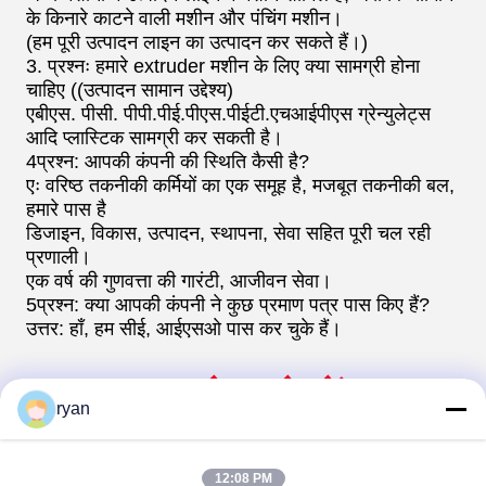
के किनारे काटने वाली मशीन और पंचिंग मशीन।
(हम पूरी उत्पादन लाइन का उत्पादन कर सकते हैं।)
3. प्रश्नः हमारे extruder मशीन के लिए क्या सामग्री होना
चाहिए ((उत्पादन सामान उद्देश्य)
एबीएस. पीसी. पीपी.पीई.पीएस.पीईटी.एचआईपीएस ग्रेन्युलेट्स
आदि प्लास्टिक सामग्री कर सकती है।
4प्रश्न: आपकी कंपनी की स्थिति कैसी है?
एः वरिष्ठ तकनीकी कर्मियों का एक समूह है, मजबूत तकनीकी बल,
हमारे पास है
डिजाइन, विकास, उत्पादन, स्थापना, सेवा सहित पूरी चल रही
प्रणाली।
एक वर्ष की गुणवत्ता की गारंटी, आजीवन सेवा।
5प्रश्न: क्या आपकी कंपनी ने कुछ प्रमाण पत्र पास किए हैं?
उत्तर: हाँ, हम सीई, आईएसओ पास कर चुके हैं।
हमारे बारे में
ryan
12:08 PM