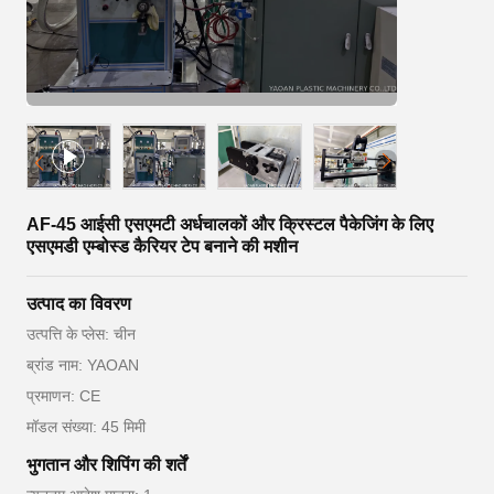
AF-45 आईसी एसएमटी अर्धचालकों और क्रिस्टल पैकेजिंग के लिए
एसएमडी एम्बोस्ड कैरियर टेप बनाने की मशीन
उत्पाद का विवरण
उत्पत्ति के प्लेस: चीन
ब्रांड नाम: YAOAN
प्रमाणन: CE
मॉडल संख्या: 45 मिमी
भुगतान और शिपिंग की शर्तें