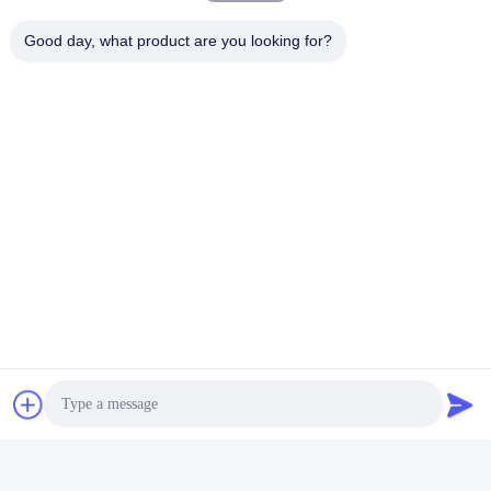
Good day, what product are you looking for?