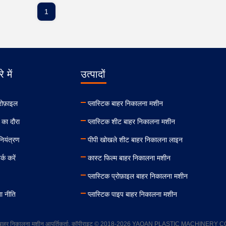
1
े में
उत्पादों
रोफ़ाइल
प्लास्टिक बाहर निकालना मशीन
 का दौरा
प्लास्टिक शीट बाहर निकालना मशीन
 नियंत्रण
पीपी खोखले शीट बाहर निकालना लाइन
्क करें
कास्ट फिल्म बाहर निकालना मशीन
प्लास्टिक प्रोफ़ाइल बाहर निकालना मशीन
ा नीति
प्लास्टिक पाइप बाहर निकालना मशीन
्टिक बाहर निकालना मशीन आपूर्तिकर्ता. कॉपीराइट © 2018-2026 YAOAN PLASTIC MACHINERY CO.,L