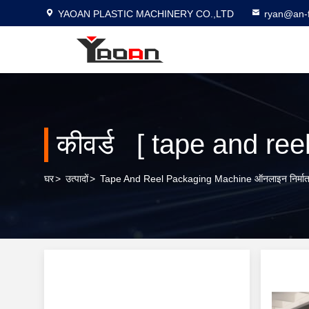
YAOAN PLASTIC MACHINERY CO.,LTD
ryan@an-f
कीवर्ड [ tape and ree
घर
>
उत्पादों
>
Tape And Reel Packaging Machine ऑनलाइन निर्मात