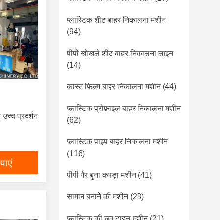
प्लास्टिक शीट बाहर निकालना मशीन
(94)
पीपी खोखले शीट बाहर निकालना लाइन
(14)
कास्ट फिल्म बाहर निकालना मशीन
(44)
प्लास्टिक प्रोफ़ाइल बाहर निकालना मशीन
 उच्च प्रदर्शन
(62)
प्लास्टिक पाइप बाहर निकालना मशीन
(116)
पाएं
पीपी गैर बुना कपड़ा मशीन
(41)
सामान बनाने की मशीन
(28)
प्लास्टिक की छत टाइल मशीन
(21)