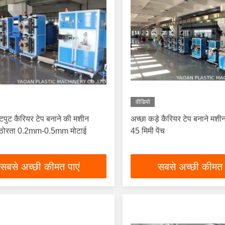
वीडियो
पुट कैरियर टेप बनाने की मशीन
अच्छा कड़े कैरियर टेप बनाने मशीन
ठोरता 0.2mm-0.5mm मोटाई
45 मिमी पेंच
सबसे अच्छी कीमत पाएं
सबसे अच्छी कीमत 