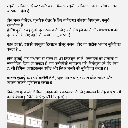
स्क्रीन परिवर्तक फ़िल्टर करें: डबल फिल्टर स्क्रीन परिवर्तक आसान संचालन का
आश्वासन देता है।
तीन रोलर कैलेंडर: प्रत्येक रोलर के लिए व्यक्तिगत संचरण नियंत्रण, मंजूरी
समायोज्य है
हीटिंग यूनिट: यह दूसरे प्रसंस्करण के लिए आने से पहले बनाने की आवश्यकता को
पूरा करने के लिए पहले से उपचार लागू करता है।
गठन इकाई: इसकी उपयुक्त डिजाइन शीघ्र बनाने, शीट का सटीक आकार सुनिश्चित
करता है ..
ढोना इकाई: यह साधारण दो-रोलर ले-अप डिज़ाइन की है, क्लियरेंस को आसानी से
समायोजित किया जा सकता है, यह फ्रीक्वेंसी रूपांतरण गति नियंत्रण को गोद लेता
है, जो विभिन्न एक्सट्रूज़न स्पीड और स्थिर चलने को सुनिश्चित करता है।
काटना इकाई: व्यवहार्य कटौती शैली, सुपर मिश्र धातु इस्पात ब्लेड त्वरित और
चिकनी काटने सुनिश्चित करता है
नियंत्रण प्रणाली: विभिन्न ग्राहक की आवश्यकता के लिए उपलब्ध नियंत्रण प्रणाली
की विविधता।
(जैसे कि पीएलसी नियंत्रण)।