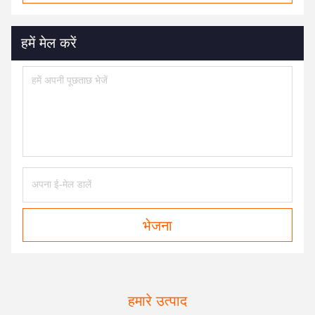
हमें मेल करें
भेजना
हमारे उत्पाद