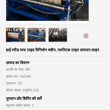
हाई स्पीड रूफ टाइल विनिर्माण मशीन, प्लास्टिक टाइल उत्पादन लाइन
उत्पाद का विवरण
उत्पत्ति के प्लेस: चीन
ब्रांड नाम: YAOAN
प्रमाणन: CE
मॉडल संख्या: वायुसेना 120
भुगतान और शिपिंग की शर्तें
न्यूनतम आदेश मात्रा: 1