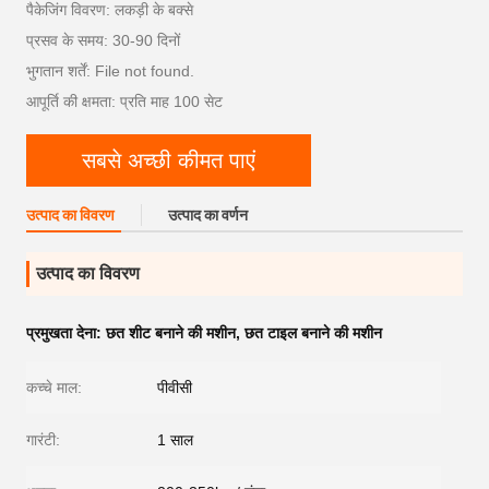
पैकेजिंग विवरण: लकड़ी के बक्से
प्रसव के समय: 30-90 दिनों
भुगतान शर्तें: File not found.
आपूर्ति की क्षमता: प्रति माह 100 सेट
सबसे अच्छी कीमत पाएं
उत्पाद का विवरण
उत्पाद का वर्णन
उत्पाद का विवरण
प्रमुखता देना:
छत शीट बनाने की मशीन
,
छत टाइल बनाने की मशीन
कच्चे माल:
पीवीसी
गारंटी:
1 साल