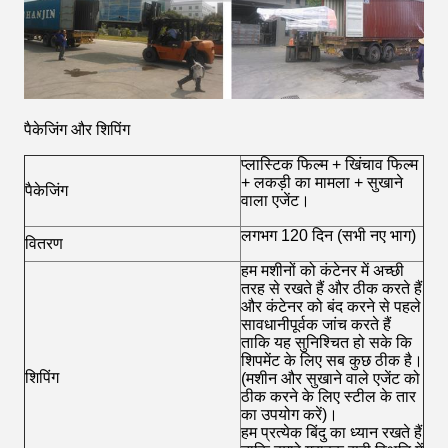
पैकेजिंग और शिपिंग
प्लास्टिक फिल्म + खिंचाव फिल्म
+ लकड़ी का मामला + सुखाने
पैकेजिंग
वाला एजेंट।
लगभग 120 दिन (सभी नए भाग)
वितरण
हम मशीनों को कंटेनर में अच्छी
तरह से रखते हैं और ठीक करते हैं
और कंटेनर को बंद करने से पहले
सावधानीपूर्वक जांच करते हैं
ताकि यह सुनिश्चित हो सके कि
शिपमेंट के लिए सब कुछ ठीक है।
शिपिंग
(मशीन और सुखाने वाले एजेंट को
ठीक करने के लिए स्टील के तार
का उपयोग करें)।
हम प्रत्येक बिंदु का ध्यान रखते हैं