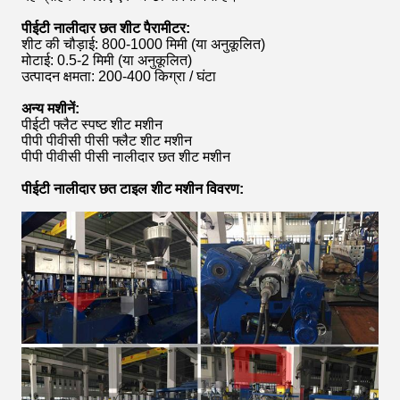
पीईटी नालीदार छत शीट पैरामीटर:
शीट की चौड़ाई: 800-1000 मिमी (या अनुकूलित)
मोटाई: 0.5-2 मिमी (या अनुकूलित)
उत्पादन क्षमता: 200-400 किग्रा / घंटा
अन्य मशीनें:
पीईटी फ्लैट स्पष्ट शीट मशीन
पीपी पीवीसी पीसी फ्लैट शीट मशीन
पीपी पीवीसी पीसी नालीदार छत शीट मशीन
पीईटी नालीदार छत टाइल शीट मशीन विवरण: