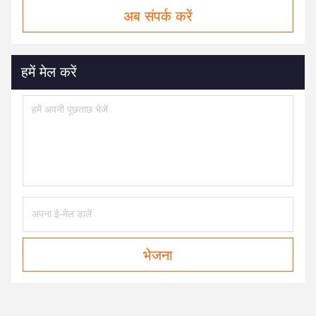
अब संपर्क करें
हमें मेल करें
भेजना