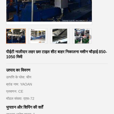
पीईटी नालीदार लहर छत टाइल शीट बाहर निकालना मशीन चौड़ाई 850-
1050 मिमी
उत्पाद का विवरण
उत्पत्ति के प्लेस: चीन
ब्रांड नाम: YAOAN
प्रमाणन: CE
मॉडल संख्या: एएफ-72
भुगतान और शिपिंग की शर्तें