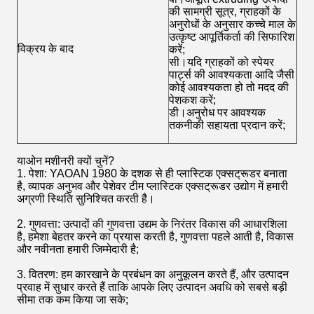
की सामग्री सूत्र, ग्राहकों के
अनुरोधों के अनुसार कच्चे माल के
उत्कृष्ट आपूर्तिकर्ता की सिफारिश
विक्रय के बाद
करें;
सी।यदि ग्राहकों को स्पेयर
पार्ट्स की आवश्यकता आदि जैसी
कोई आवश्यकता हो तो मदद की
पेशकश करें;
डी।अनुरोध पर आवश्यक
तकनीकी सहायता प्रदान करें;
याओन मशीनरी क्यों चुनें?
1. पेशा: YAOAN 1980 के दशक से ही प्लास्टिक एक्सट्रूडर बनाता
है, व्यापक अनुभव और पेशेवर टीम प्लास्टिक एक्सट्रूडर उद्योग में हमारी
अग्रणी स्थिति सुनिश्चित करती है।
2. गुणवत्ता: उत्पादों की गुणवत्ता उद्यम के निरंतर विकास की आधारशिला
है, हमेशा बेहतर करने का प्रयास करती है, गुणवत्ता पहले आती है, विकास
और नवीनता हमारी जिम्मेदारी है;
3. वितरण: हम कारखाने के प्रबंधन का अनुकूलन करते हैं, और उत्पादन
प्रवाह में सुधार करते हैं ताकि आपके लिए उत्पादन अवधि को सबसे बड़ी
सीमा तक कम किया जा सके;