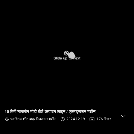
10 मिमी नायलॉन मोटी बोर्ड उत्पादन लाइन / एक्सट्रूज़न मशीन
प्लास्टिक शीट बाहर निकालना मशीन
2024-12-19
176 विचार