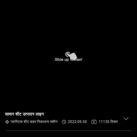
सामान शीट उत्पादन लाइन
प्लास्टिक शीट बाहर निकालना मशीन
2022-05-30
11135 विचार