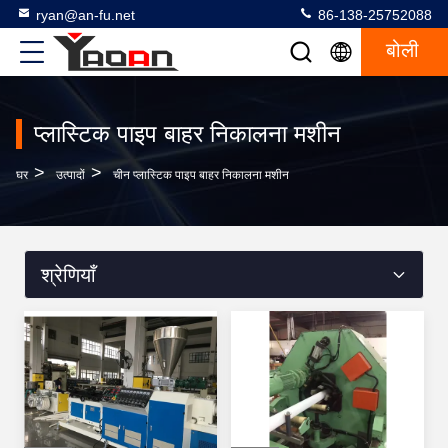
ryan@an-fu.net
86-138-25752088
बोली
प्लास्टिक पाइप बाहर निकालना मशीन
>
>
घर
उत्पादों
चीन प्लास्टिक पाइप बाहर निकालना मशीन
श्रेणियाँ