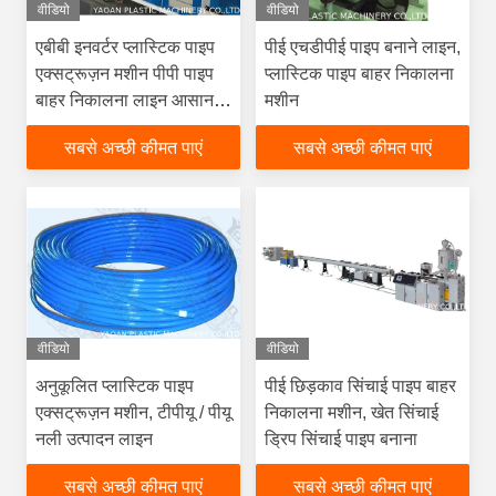
वीडियो
वीडियो
एबीबी इनवर्टर प्लास्टिक पाइप
पीई एचडीपीई पाइप बनाने लाइन,
एक्सट्रूज़न मशीन पीपी पाइप
प्लास्टिक पाइप बाहर निकालना
बाहर निकालना लाइन आसान
मशीन
ऑपरेशन
सबसे अच्छी कीमत पाएं
सबसे अच्छी कीमत पाएं
वीडियो
वीडियो
अनुकूलित प्लास्टिक पाइप
पीई छिड़काव सिंचाई पाइप बाहर
एक्सट्रूज़न मशीन, टीपीयू / पीयू
निकालना मशीन, खेत सिंचाई
नली उत्पादन लाइन
ड्रिप सिंचाई पाइप बनाना
सबसे अच्छी कीमत पाएं
सबसे अच्छी कीमत पाएं