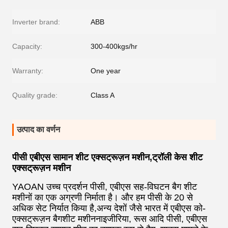
Inverter brand:
ABB
Capacity:
300-400kgs/hr
Warranty:
One year
Quality grade:
Class A
उत्पाद का वर्णन
पीसी एबीएस सामान शीट एक्सट्रूज़न मशीन,ट्रॉली केस शीट
एक्सट्रूज़न मशीन
YAOAN उच्च प्रदर्शन पीसी, एबीएस सह-विघटन बैग शीट
मशीनों का एक अग्रणी निर्माता है। और हम पीसी के 20 से
अधिक सेट निर्यात किया है,अन्य देशों जैसे भारत में एबीएस को-
एक्सट्रूज़न बैगशीट मशीननाइजीरिया, रूस आदि पीसी, एबीएस