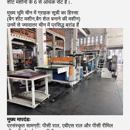
शीट मशीनों के 6 से अधिक सेट हैं।.
मुख्य भूमि चीन में ग्राहक सूची का हिस्सा
(बैग शीट मशीन,बैग शेल बनाने की मशीन)
उनमें से ज्यादातर चीन में प्रसिद्ध ब्रांड हैं
मुख्य मापदंडः
प्रसंस्कृत सामग्री: पीसी राल, एबीएस राल और पीसी रीमिल