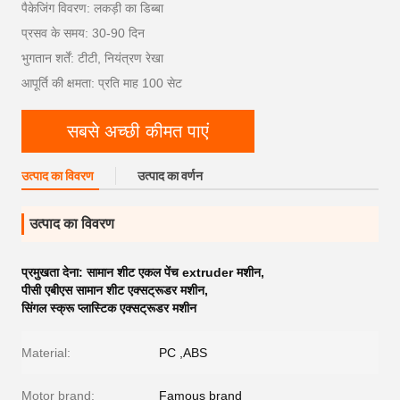
पैकेजिंग विवरण: लकड़ी का डिब्बा
प्रसव के समय: 30-90 दिन
भुगतान शर्तें: टीटी, नियंत्रण रेखा
आपूर्ति की क्षमता: प्रति माह 100 सेट
सबसे अच्छी कीमत पाएं
उत्पाद का विवरण
उत्पाद का वर्णन
उत्पाद का विवरण
प्रमुखता देना:
सामान शीट एकल पेंच extruder मशीन
,
पीसी एबीएस सामान शीट एक्सट्रूडर मशीन
,
सिंगल स्क्रू प्लास्टिक एक्सट्रूडर मशीन
Material:
PC ,ABS
Motor brand:
Famous brand