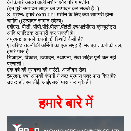
के किनारे काटने वाली मशीन और पंचिंग मशीन।
(हम पूरी उत्पादन लाइन का उत्पादन कर सकते हैं।)
3. प्रश्नः हमारे extruder मशीन के लिए क्या सामग्री होना
चाहिए ((उत्पादन सामान उद्देश्य)
एबीएस. पीसी. पीपी.पीई.पीएस.पीईटी.एचआईपीएस ग्रेन्युलेट्स
आदि प्लास्टिक सामग्री कर सकती है।
4प्रश्न: आपकी कंपनी की स्थिति कैसी है?
एः वरिष्ठ तकनीकी कर्मियों का एक समूह है, मजबूत तकनीकी बल,
हमारे पास है
डिजाइन, विकास, उत्पादन, स्थापना, सेवा सहित पूरी चल रही
प्रणाली।
एक वर्ष की गुणवत्ता की गारंटी, आजीवन सेवा।
5प्रश्न: क्या आपकी कंपनी ने कुछ प्रमाण पत्र पास किए हैं?
उत्तर: हाँ, हम सीई, आईएसओ पास कर चुके हैं।
हमारे बारे में