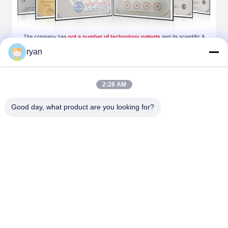
ryan
2:28 AM
Good day, what product are you looking for?