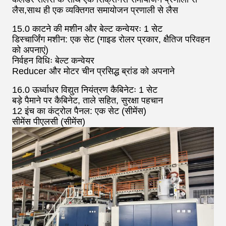
लैस,साथ ही एक व्यक्तिगत समायोजन प्रणाली से लैस
15.0 काटने की मशीन और बेल्ट कन्वेयरः 1 सेट
डिस्चार्जिंग मशीन: एक सेट (गाइड रोलर प्रकार, क्षैतिज परिवहन
को अपनाएं)
निर्वहन विधिः बेल्ट कन्वेयर
Reducer और मोटर चीन प्रसिद्ध ब्रांड को अपनाने
16.0 ऊर्ध्वाधर विद्युत नियंत्रण कैबिनेटः 1 सेट
बड़े पैमाने पर कैबिनेट, ताले सहित, सुरक्षा पहचान
12 इंच का कंट्रोल पैनल: एक सेट (सीमेंस)
सीमेंस पीएलसी (सीमेंस)