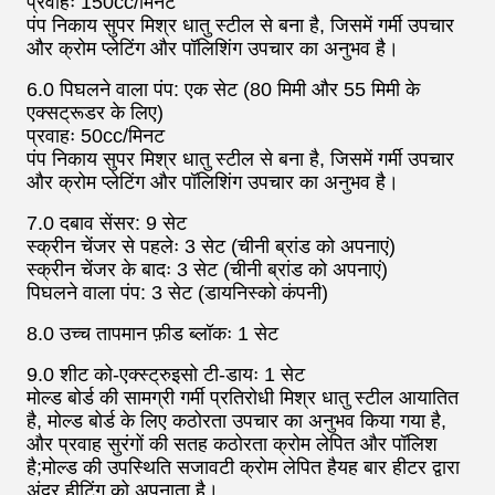
प्रवाहः 150cc/मिनट
पंप निकाय सुपर मिश्र धातु स्टील से बना है, जिसमें गर्मी उपचार
और क्रोम प्लेटिंग और पॉलिशिंग उपचार का अनुभव है।
6.0 पिघलने वाला पंप: एक सेट (80 मिमी और 55 मिमी के
एक्सट्रूडर के लिए)
प्रवाहः 50cc/मिनट
पंप निकाय सुपर मिश्र धातु स्टील से बना है, जिसमें गर्मी उपचार
और क्रोम प्लेटिंग और पॉलिशिंग उपचार का अनुभव है।
7.0 दबाव सेंसर: 9 सेट
स्क्रीन चेंजर से पहलेः 3 सेट (चीनी ब्रांड को अपनाएं)
स्क्रीन चेंजर के बादः 3 सेट (चीनी ब्रांड को अपनाएं)
पिघलने वाला पंप: 3 सेट (डायनिस्को कंपनी)
8.0 उच्च तापमान फ़ीड ब्लॉकः 1 सेट
9.0 शीट को-एक्स्ट्रुइसो टी-डायः 1 सेट
मोल्ड बोर्ड की सामग्री गर्मी प्रतिरोधी मिश्र धातु स्टील आयातित
है, मोल्ड बोर्ड के लिए कठोरता उपचार का अनुभव किया गया है,
और प्रवाह सुरंगों की सतह कठोरता क्रोम लेपित और पॉलिश
है;मोल्ड की उपस्थिति सजावटी क्रोम लेपित हैयह बार हीटर द्वारा
अंदर हीटिंग को अपनाता है।