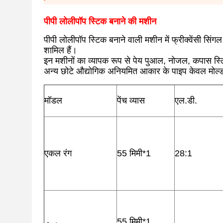
पीपी लोलीपॉप स्टिक बनाने की मशीन
पीपी लोलीपॉप स्टिक बनाने वाली मशीन में फ्रीक्वेंसी सिंगल
शामिल हैं।
इन मशीनों का व्यापक रूप से पेय पुआल, नोजल, कपास स्ल
अन्य छोटे औद्योगिक अनियमित आकार के पाइप केवल मोल
मॉडल
पेंच व्यास
एल.डी.
एकल रंग
55 मिमी*1
28:1
55 मिमी*1