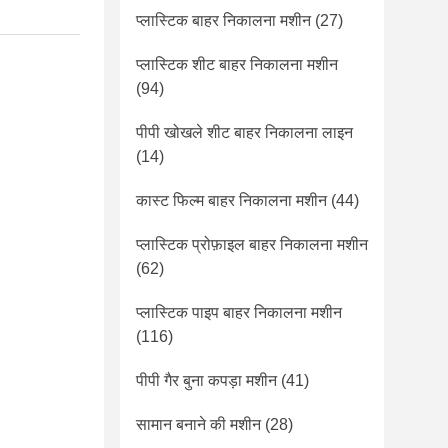
प्लास्टिक बाहर निकालना मशीन
(27)
प्लास्टिक शीट बाहर निकालना मशीन
(94)
पीपी खोखले शीट बाहर निकालना लाइन
(14)
कास्ट फिल्म बाहर निकालना मशीन
(44)
प्लास्टिक प्रोफ़ाइल बाहर निकालना मशीन
(62)
प्लास्टिक पाइप बाहर निकालना मशीन
(116)
पीपी गैर बुना कपड़ा मशीन
(41)
सामान बनाने की मशीन
(28)