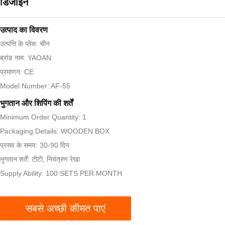
डिजाइन
उत्पाद का विवरण
उत्पत्ति के प्लेस: चीन
ब्रांड नाम: YAOAN
प्रमाणन: CE
Model Number: AF-55
भुगतान और शिपिंग की शर्तें
Minimum Order Quantity: 1
Packaging Details: WOODEN BOX
प्रसव के समय: 30-90 दिन
भुगतान शर्तें: टीटी, नियंत्रण रेखा
Supply Ability: 100 SETS PER MONTH
सबसे अच्छी कीमत पाएं