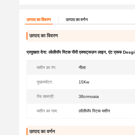
उत्पाद का विवरण
उत्पाद का वर्णन
उत्पाद का विवरण
प्रमुखता देना:
लोलीपॉप स्टिक पीपी एक्सट्रूज़न लाइन
,
एंट प्रूफ Desgi
मशीन का रंग:
नीला
मुखयमोटर:
15Kw
पेंच सामग्री:
38crmoaia
मशीन का नाम:
लॉलीपॉप स्टिक मशीन
उत्पाद का वर्णन