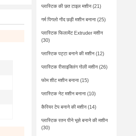
प्लास्टिक की छत टाइल मशीन
(21)
गर्म पिगलो गोंद छड़ी मशीन बनाना
(25)
प्लास्टिक फिलामेंट Extruder मशीन
(30)
प्लास्टिक पट्टा बनाने की मशीन
(12)
प्लास्टिक रीसाइक्लिंग गोली मशीन
(26)
फोम शीट मशीन बनाना
(15)
प्लास्टिक नेट मशीन बनाना
(10)
कैरियर टेप बनाने की मशीन
(14)
प्लास्टिक रतन पीने भूसे बनाने की मशीन
(30)