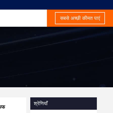
सबसे अच्छी कीमत पाएं
श्रेणियाँ
रूफ