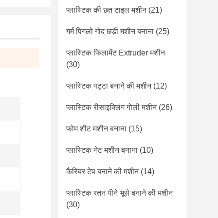
प्लास्टिक की छत टाइल मशीन
(21)
गर्म पिगलो गोंद छड़ी मशीन बनाना
(25)
प्लास्टिक फिलामेंट Extruder मशीन
(30)
प्लास्टिक पट्टा बनाने की मशीन
(12)
प्लास्टिक रीसाइक्लिंग गोली मशीन
(26)
फोम शीट मशीन बनाना
(15)
प्लास्टिक नेट मशीन बनाना
(10)
कैरियर टेप बनाने की मशीन
(14)
प्लास्टिक रतन पीने भूसे बनाने की मशीन
(30)