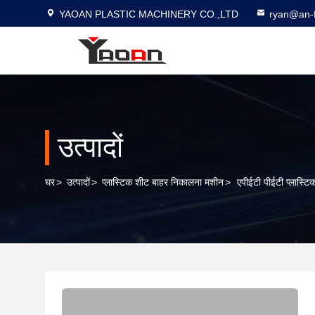
YAOAN PLASTIC MACHINERY CO.,LTD
ryan@an-f
उत्पादों
घर
>
उत्पादों
>
प्लास्टिक शीट बाहर निकालना मशीन
>
एपीईटी पीईटी प्लास्टि