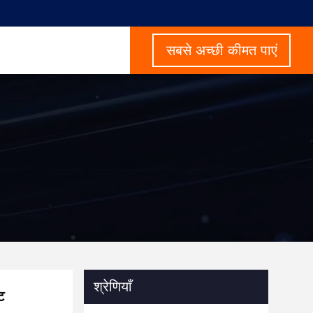
सबसे अच्छी कीमत पाएं
श्रेणियाँ
ट