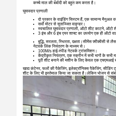
कच्चे माल की बर्बादी को बहुत कम करता है।
घुमावदार प्रणाली
दो प्रकार के वाइंडिंग सिस्टम हैं, एक सामान्य मैनुअल वर
सर्वो मोटर से सुसज्जित वाइन्डर।
स्वचालित घुमावदार प्रणाली, ऑटो शीट काटने, ऑटो शीट 
3 इंच और 6 इंच एयर शाफ्ट का उपयोग एक ही ऑटो वाइन्
बुद्धि, सरलता, स्थिरता, दक्षता।सीमेंस फ़्रीक्वेंसी से
नेटवर्क लिंक नियंत्रण के माध्यम से।
100M/s हाई-स्पीड नेटवर्क ट्रांसमिशन।
केंद्रीकृत नियंत्रण, एक स्क्रीन में सभी भागों के सभी 
पूरी शीट बनाने की मशीन के लिए केवल एक एचएमआई 
खाद्य कंटेनर, फलों की पैकेजिंग, इलेक्ट्रॉनिक्स पैकेजिंग, सीडिंग 
शीट के लिए भी इस्तेमाल किया जा सकता है।लेकिन भोजन से संबं