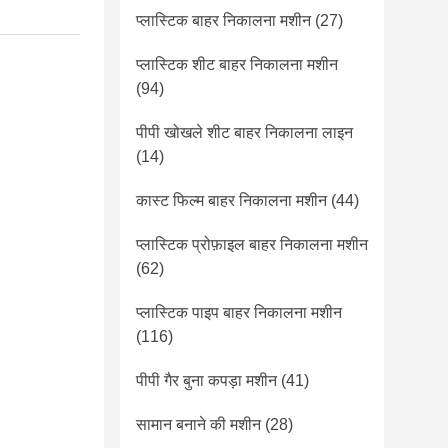
प्लास्टिक बाहर निकालना मशीन
(27)
प्लास्टिक शीट बाहर निकालना मशीन
(94)
पीपी खोखले शीट बाहर निकालना लाइन
(14)
कास्ट फिल्म बाहर निकालना मशीन
(44)
प्लास्टिक प्रोफ़ाइल बाहर निकालना मशीन
(62)
प्लास्टिक पाइप बाहर निकालना मशीन
(116)
पीपी गैर बुना कपड़ा मशीन
(41)
सामान बनाने की मशीन
(28)