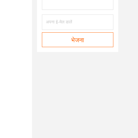
भेजना