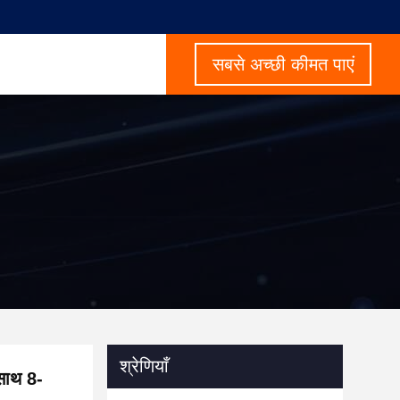
सबसे अच्छी कीमत पाएं
श्रेणियाँ
 साथ 8-