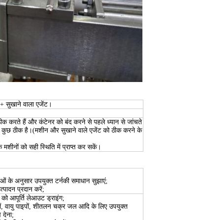
 + सुखाने वाला एजेंट।
ठीक करते हैं और कंटेनर को बंद करने से पहले ध्यान से जांचते
सब कुछ ठीक है।(मशीन और सुखाने वाले एजेंट को ठीक करने के
क मशीनों को सही स्थिति में प्राप्त कर सकें।
ं के अनुसार उपयुक्त टर्नकी समाधान सुझाएं;
त्पादन प्रदान करें;
 को आपूर्ति लेआउट ड्राइंग;
रों, वायु पाइपों, शीतलन चक्र जल आदि के लिए उपयुक्त
 देना;