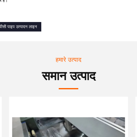
 हैं।
वीसी पाइप उत्पादन लाइन
हमारे उत्पाद
समान उत्पाद