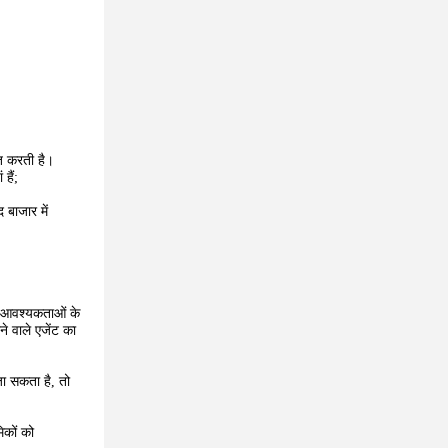
ित करती है।
हैं;
 बाजार में
ी आवश्यकताओं के
े वाले एजेंट का
जा सकता है, तो
िकों को