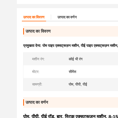
उत्पाद का विवरण
उत्पाद का वर्णन
उत्पाद का विवरण
प्रमुखता देना:
पोम पाइप एक्सट्रूज़न मशीन
,
पीई पाइप एक्सट्रूज़न मशीन
मशीन रंग:
कोई भी रंग
मोटर:
सीमेंस
सामग्री:
पोम, पीपी, पीई
उत्पाद का वर्णन
पोम, पीपी, पीई रॉड, बार, स्टिक एक्सट्रूज़न मशीन, 8-15