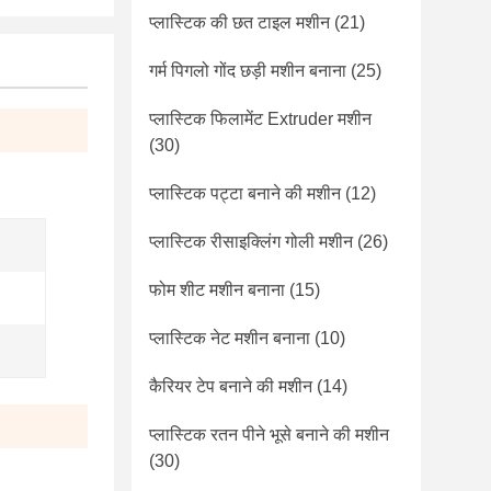
प्लास्टिक की छत टाइल मशीन
(21)
गर्म पिगलो गोंद छड़ी मशीन बनाना
(25)
प्लास्टिक फिलामेंट Extruder मशीन
(30)
प्लास्टिक पट्टा बनाने की मशीन
(12)
प्लास्टिक रीसाइक्लिंग गोली मशीन
(26)
फोम शीट मशीन बनाना
(15)
प्लास्टिक नेट मशीन बनाना
(10)
कैरियर टेप बनाने की मशीन
(14)
प्लास्टिक रतन पीने भूसे बनाने की मशीन
(30)