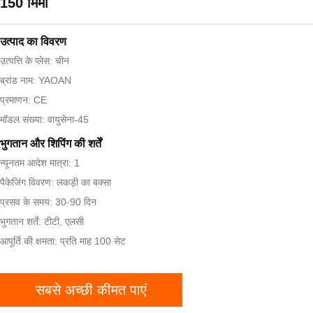
150 मिमी
उत्पाद का विवरण
उत्पत्ति के प्लेस: चीन
ब्रांड नाम: YAOAN
प्रमाणन: CE
मॉडल संख्या: वायुसेना-45
भुगतान और शिपिंग की शर्तें
न्यूनतम आदेश मात्रा: 1
पैकेजिंग विवरण: लकड़ी का बक्सा
प्रसव के समय: 30-90 दिन
भुगतान शर्तें: टीटी, एलसी
आपूर्ति की क्षमता: प्रति माह 100 सेट
सबसे अच्छी कीमत पाएं