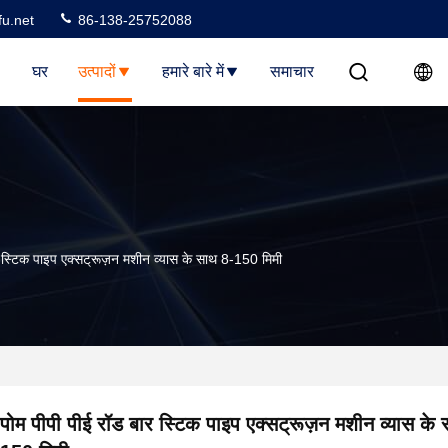
u.net
86-138-25752088
घर
उत्पादों
हमारे बारे में
समाचार
र स्टिक पाइप एक्सट्रूज़न मशीन व्यास के साथ 8-150 मिमी
पोम पीपी पीई रॉड बार स्टिक पाइप एक्सट्रूज़न मशीन व्यास के