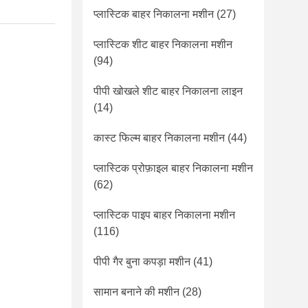
प्लास्टिक बाहर निकालना मशीन
(27)
प्लास्टिक शीट बाहर निकालना मशीन
(94)
पीपी खोखले शीट बाहर निकालना लाइन
(14)
कास्ट फिल्म बाहर निकालना मशीन
(44)
प्लास्टिक प्रोफ़ाइल बाहर निकालना मशीन
(62)
प्लास्टिक पाइप बाहर निकालना मशीन
(116)
पीपी गैर बुना कपड़ा मशीन
(41)
सामान बनाने की मशीन
(28)