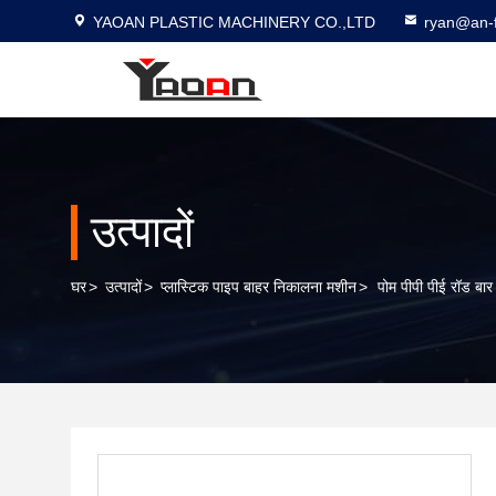
YAOAN PLASTIC MACHINERY CO.,LTD
ryan@an-f
उत्पादों
घर
>
उत्पादों
>
प्लास्टिक पाइप बाहर निकालना मशीन
>
पोम पीपी पीई रॉड बा