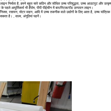
ाइन निर्माता है, हमने बहुत सारे कठिन और शोधित उच्च परिशुद्धता, उच्च आउटपुट और उत्कृष्ट
 पहले आपूर्तिकर्ता भी हैं
पोम, पीपी पीई
चीन में बार/स्टिक/रॉड उत्पादन लाइन।
ॉनिक्स, रसायन, मोटर वाहन, आदि में उच्च तकनीक वाले उद्योगों के लिए आता है, उच्च यांत्रिक भ
 सकता है। , वाल्व, अंगूठियां पहनें।