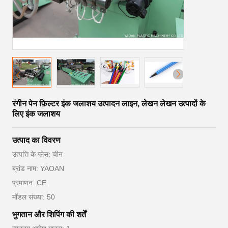
रंगीन पेन फ़िल्टर इंक जलाशय उत्पादन लाइन, लेखन लेखन उत्पादों के
लिए इंक जलाशय
उत्पाद का विवरण
उत्पत्ति के प्लेस: चीन
ब्रांड नाम: YAOAN
प्रमाणन: CE
मॉडल संख्या: 50
भुगतान और शिपिंग की शर्तें