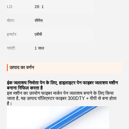
LD:
28: 1
मोटर:
सीमेंस
इन्वर्टर:
एबीबी
गारंटी:
1 साल
उत्पाद का वर्णन
इंक जलाशय निर्माता पेन के लिए, हाइलाइटर पेन फाइबर जलाशय मशीन
बनाना रिफिल करता है
इस मशीन का उपयोग फाइबर मार्कर पेन जलाशय बनाने के लिए किया
जाता है, यह उत्पाद पॉलिएस्टर फाइबर 300DTY + पीपी से बना होता
है।