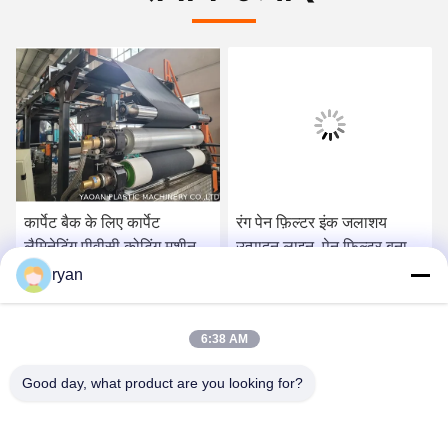
कार्पेट बैक के लिए कार्पेट
रंग पेन फ़िल्टर इंक जलाशय
लैमिनेटिंग पीवीसी कोटिंग मशीन
उत्पादन लाइन, पेन फ़िल्टर बनाने
की मशीन
ryan
6:38 AM
Good day, what product are you looking for?