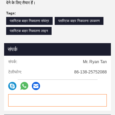
देने के लिए तैयार हैं।
Tags:
प्लास्टिक बाहर निकालना संयंत्र
प्लास्टिक बाहर निकालना उपकरण
प्लास्टिक बाहर निकालना लाइन
संपर्क
संपर्क:
Mr. Ryan Tan
टेलीफोन:
86-138-25752088