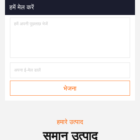
हमें मेल करें
भेजना
हमारे उत्पाद
समान उत्पाद