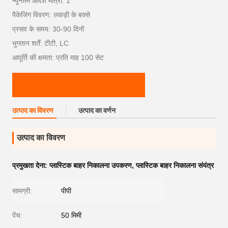
न्यूनतम आदेश मात्रा: 1
पैकेजिंग विवरण: लकड़ी के बक्से
प्रसव के समय: 30-90 दिनों
भुगतान शर्तें: टीटी, LC
आपूर्ति की क्षमता: प्रति माह 100 सेट
उत्पाद का विवरण
उत्पाद का वर्णन
उत्पाद का विवरण
प्रमुखता देना:
प्लास्टिक बाहर निकालना उपकरण
,
प्लास्टिक बाहर निकालना संयंत्र
सामग्री:
पीपी
पेंच:
50 मिमी