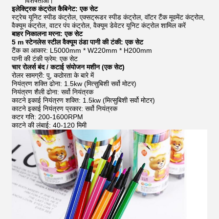
विशेषताओं।
इलेक्ट्रिक कंट्रोल कैबिनेट: एक सेट
स्ट्रेच यूनिट स्पीड कंट्रोल, एक्सट्रूडर स्पीड कंट्रोल, वॉटर टैंक मूवमेंट कंट्रोल,
वैक्यूम कंट्रोल, वाटर पंप कंट्रोल, वैक्यूम डेवेटर यूनिट कंट्रोल शामिल करें
बाहर निकालना मरना: एक सेट
5 m स्टेनलेस स्टील वैक्यूम ठंडा पानी की टंकी: एक सेट
टैंक का आकार: L5000mm * W220mm * H200mm
पानी की टंकी फ्रेम: एक सेट
चार रोलर्स बंद / कटाई संयोजन मशीन (एक सेट)
रोलर सामग्री: पु, कठोरता के बारे में
नियंत्रण शक्ति ढोना: 1.5kw (मित्सुबिशी सर्वो मोटर)
नियंत्रण शैली ढोना: सर्वो नियंत्रक
काटने इकाई नियंत्रण शक्ति: 1.5kw (मित्सुबिशी सर्वो मोटर)
काटने इकाई नियंत्रण प्रकार: सर्वो नियंत्रक
कटर गति: 200-1600RPM
काटने की लंबाई: 40-120 मिमी