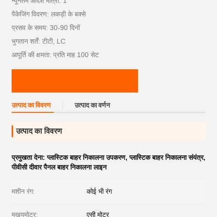
न्यूनतम आदेश मात्रा: 1
पैकेजिंग विवरण: लकड़ी के बक्से
प्रसव के समय: 30-90 दिनों
भुगतान शर्तें: टीटी, LC
आपूर्ति की क्षमता: प्रति माह 100 सेट
उत्पाद का विवरण
उत्पाद का वर्णन
उत्पाद का विवरण
प्रमुखता देना:
प्लास्टिक बाहर निकालना उपकरण
,
प्लास्टिक बाहर निकालना संयंत्र
,
पीवीसी दीवार पैनल बाहर निकालना लाइन
मशीन रंग:
कोई भी रंग
मुखयमोटर:
एसी मोटर