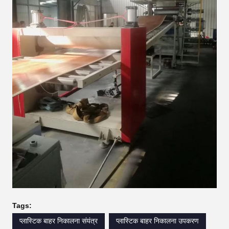
Tags:
प्लास्टिक बाहर निकालना संयंत्र
प्लास्टिक बाहर निकालना उपकरण