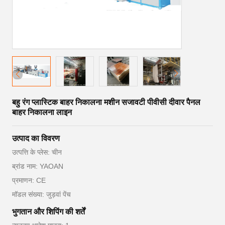
बहु रंग प्लास्टिक बाहर निकालना मशीन सजावटी पीवीसी दीवार पैनल
बाहर निकालना लाइन
उत्पाद का विवरण
उत्पत्ति के प्लेस: चीन
ब्रांड नाम: YAOAN
प्रमाणन: CE
मॉडल संख्या: जुड़वां पेंच
भुगतान और शिपिंग की शर्तें