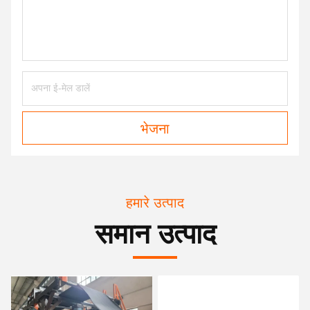
भेजना
हमारे उत्पाद
समान उत्पाद