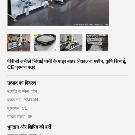
पीवीसी लचीले सिंचाई पानी के पाइप बाहर निकालना मशीन, कृषि सिंचाई,
CE प्रमाण पत्र
उत्पाद का विवरण
उत्पत्ति के प्लेस: चीन
ब्रांड नाम: YAOAN
प्रमाणन: CE
मॉडल संख्या: 65
भुगतान और शिपिंग की शर्तें