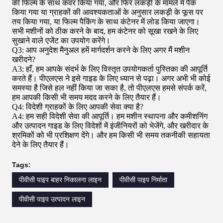
की फिल्म के साथ कवर किया गया, और फिर लकड़ी के मामले में पैक
किया गया या ग्राहकों की आवश्यकताओं के अनुसार लकड़ी के फूस पर
तय किया गया, या फिल्म पैकिंग के साथ कंटेनर में लोड किया जाएगा।
सभी मशीनों को ठीक करने के बाद, हम कंटेनर को सूखा रखने के लिए
सुखाने वाले एजेंट का उपयोग करेंगे।
Q3: आप अनुदेश मैनुअल हमें मार्गदर्शन करने के लिए अगर मैं मशीन
खरीदने?
A3: हाँ, हम आपके संदर्भ के लिए विस्तृत उपयोगकर्ता पुस्तिका की आपूर्ति
करते हैं।
पीएलएस ने इसे गाइड के लिए ध्यान से पढ़ा।
अगर अभी भी कोई
समस्या है जिसे हल नहीं किया जा सका है, तो पीएलएस हमसे संपर्क करें,
हम आपकी किसी भी समय मदद करने के लिए तैयार हैं।
Q4: विदेशी ग्राहकों के लिए आपकी सेवा क्या है?
A4: हम सही विदेशी सेवा की आपूर्ति।
हम मशीन स्थापना और कमीशनिंग
और उत्पादन गाइड के लिए विदेशों में इंजीनियरों को भेजेंगे, और खरीदार के
श्रमिकों को भी प्रशिक्षण देंगे।
और हम किसी भी समय तकनीकी सहायता
देने के लिए तैयार हैं।
Tags:
पीवीसी पाइप बाहर निकालना लाइन
पीवीसी पाइप निर्माता
पीवीसी पाइप उत्पादन लाइन