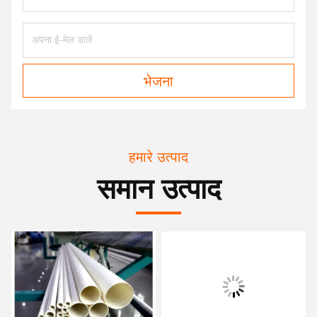
भेजना
हमारे उत्पाद
समान उत्पाद