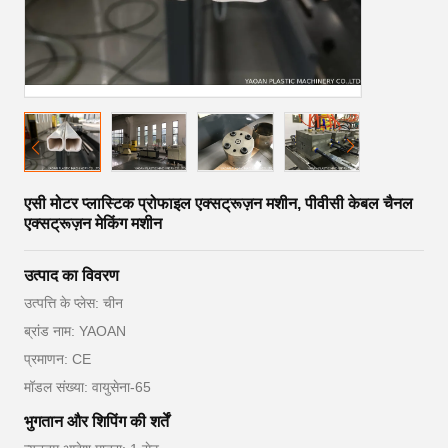
एसी मोटर प्लास्टिक प्रोफाइल एक्सट्रूज़न मशीन, पीवीसी केबल चैनल
एक्सट्रूज़न मेकिंग मशीन
उत्पाद का विवरण
उत्पत्ति के प्लेस: चीन
ब्रांड नाम: YAOAN
प्रमाणन: CE
मॉडल संख्या: वायुसेना-65
भुगतान और शिपिंग की शर्तें