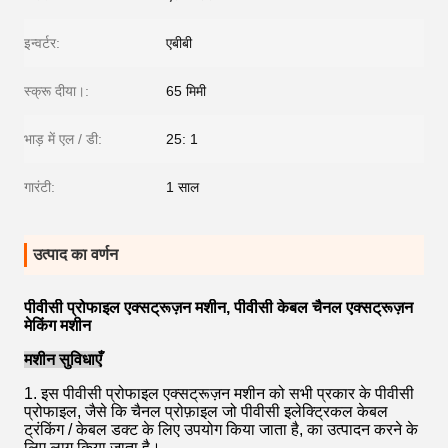
इन्वर्टर:
एबीबी
स्क्रू दीया।:
65 मिमी
भाड़ में एल / डी:
25: 1
गारंटी:
1 साल
उत्पाद का वर्णन
पीवीसी प्रोफाइल एक्सट्रूज़न मशीन, पीवीसी केबल चैनल एक्सट्रूज़न
मेकिंग मशीन
मशीन सुविधाएँ
1. इस पीवीसी प्रोफाइल एक्सट्रूज़न मशीन को सभी प्रकार के पीवीसी
प्रोफाइल, जैसे कि चैनल प्रोफ़ाइल जो पीवीसी इलेक्ट्रिकल केबल
ट्रंकिंग / केबल डक्ट के लिए उपयोग किया जाता है, का उत्पादन करने के
लिए लागू किया जाता है।