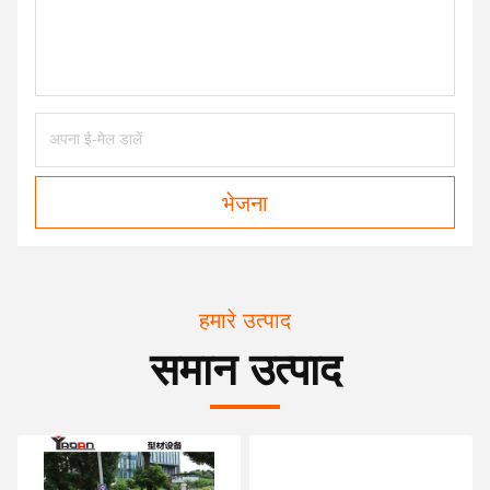
भेजना
हमारे उत्पाद
समान उत्पाद