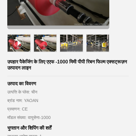
उपहार पैकेजिंग के लिए एएफ -1000 मिमी पीपी रिबन फिल्म एक्सट्रूज़न
उत्पादन लाइन
उत्पाद का विवरण
उत्पत्ति के प्लेस: चीन
ब्रांड नाम: YAOAN
प्रमाणन: CE
मॉडल संख्या: वायुसेना-1000
भुगतान और शिपिंग की शर्तें