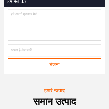
हमें मेल करें
भेजना
हमारे उत्पाद
समान उत्पाद