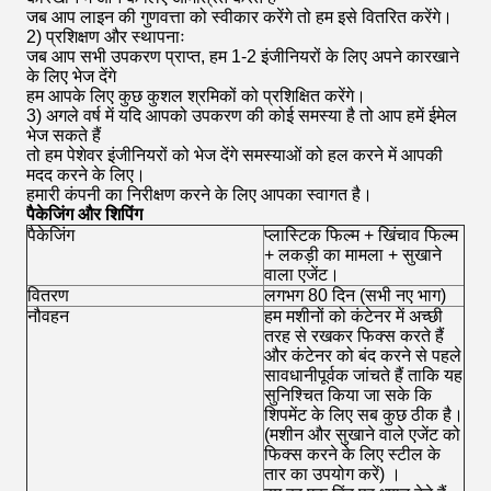
जब आप लाइन की गुणवत्ता को स्वीकार करेंगे तो हम इसे वितरित करेंगे।
2) प्रशिक्षण और स्थापनाः
जब आप सभी उपकरण प्राप्त, हम 1-2 इंजीनियरों के लिए अपने कारखाने
के लिए भेज देंगे
हम आपके लिए कुछ कुशल श्रमिकों को प्रशिक्षित करेंगे।
3) अगले वर्ष में यदि आपको उपकरण की कोई समस्या है तो आप हमें ईमेल
भेज सकते हैं
तो हम पेशेवर इंजीनियरों को भेज देंगे समस्याओं को हल करने में आपकी
मदद करने के लिए।
हमारी कंपनी का निरीक्षण करने के लिए आपका स्वागत है।
पैकेजिंग और शिपिंग
पैकेजिंग
प्लास्टिक फिल्म + खिंचाव फिल्म
+ लकड़ी का मामला + सुखाने
वाला एजेंट।
वितरण
लगभग 80 दिन (सभी नए भाग)
नौवहन
हम मशीनों को कंटेनर में अच्छी
तरह से रखकर फिक्स करते हैं
और कंटेनर को बंद करने से पहले
सावधानीपूर्वक जांचते हैं ताकि यह
सुनिश्चित किया जा सके कि
शिपमेंट के लिए सब कुछ ठीक है।
(मशीन और सुखाने वाले एजेंट को
फिक्स करने के लिए स्टील के
तार का उपयोग करें) ।