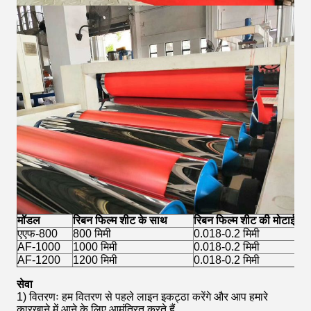
मॉडल
रिबन फिल्म शीट के साथ
रिबन फिल्म शीट की मोटाई
एएफ-800
800 मिमी
0.018-0.2 मिमी
AF-1000
1000 मिमी
0.018-0.2 मिमी
AF-1200
1200 मिमी
0.018-0.2 मिमी
सेवा
1) वितरणः हम वितरण से पहले लाइन इकट्ठा करेंगे और आप हमारे
कारखाने में आने के लिए आमंत्रित करते हैं