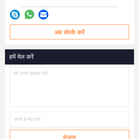
अब संपर्क करें
हमें मेल करें
भेजना