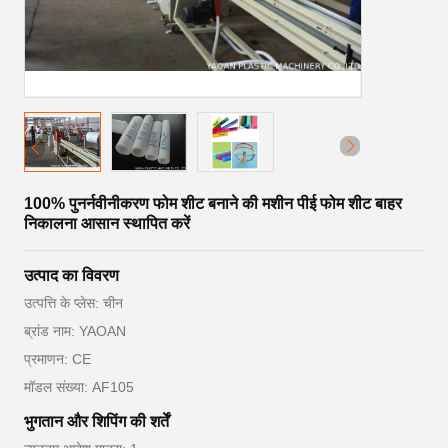
100% पुनर्नवीनीकरण फोम शीट बनाने की मशीन पीई फोम शीट बाहर
निकालना आसान स्थापित करें
उत्पाद का विवरण
उत्पत्ति के प्लेस: चीन
ब्रांड नाम: YAOAN
प्रमाणन: CE
मॉडल संख्या: AF105
भुगतान और शिपिंग की शर्तें