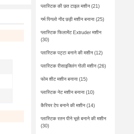
प्लास्टिक की छत टाइल मशीन
(21)
गर्म पिगलो गोंद छड़ी मशीन बनाना
(25)
प्लास्टिक फिलामेंट Extruder मशीन
(30)
प्लास्टिक पट्टा बनाने की मशीन
(12)
प्लास्टिक रीसाइक्लिंग गोली मशीन
(26)
फोम शीट मशीन बनाना
(15)
प्लास्टिक नेट मशीन बनाना
(10)
कैरियर टेप बनाने की मशीन
(14)
प्लास्टिक रतन पीने भूसे बनाने की मशीन
(30)