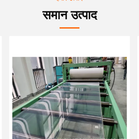
समान उत्पाद