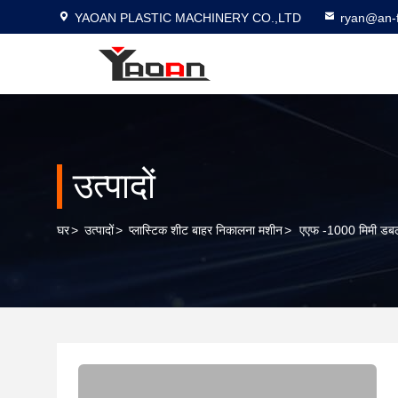
YAOAN PLASTIC MACHINERY CO.,LTD
ryan@an-f
उत्पादों
घर
>
उत्पादों
>
प्लास्टिक शीट बाहर निकालना मशीन
>
एएफ -1000 मिमी डब