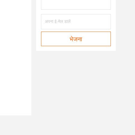
भेजना