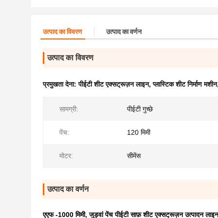
उत्पाद का विवरण
उत्पाद का वर्णन
उत्पाद का विवरण
प्रमुखता देना:
पीईटी शीट एक्सट्रूज़न लाइन
,
प्लास्टिक शीट निर्माण मशीन
सामग्री:
पीईटी गुच्छे
पेंच:
120 मिमी
मोटर:
सीमेंस
उत्पाद का वर्णन
एएफ -1000 मिमी, जुड़वां पेंच पीईटी साफ़ शीट एक्सट्रूज़न उत्पादन लाइन,