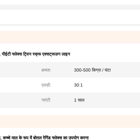
,
पीईटी फ्लेक्स ट्विन स्क्रू एक्सट्रूज़न लाइन
क्षमता:
300-500 किग्रा / घंटा
एलडी:
30:1
गारंटी:
1 साल
 कच्चे माल के रूप में बोतल रेगिंड फ्लेक्स का उपयोग करना