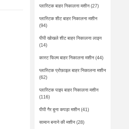
प्लास्टिक बाहर निकालना मशीन
(27)
प्लास्टिक शीट बाहर निकालना मशीन
(94)
पीपी खोखले शीट बाहर निकालना लाइन
(14)
कास्ट फिल्म बाहर निकालना मशीन
(44)
प्लास्टिक प्रोफ़ाइल बाहर निकालना मशीन
(62)
प्लास्टिक पाइप बाहर निकालना मशीन
(116)
पीपी गैर बुना कपड़ा मशीन
(41)
सामान बनाने की मशीन
(28)