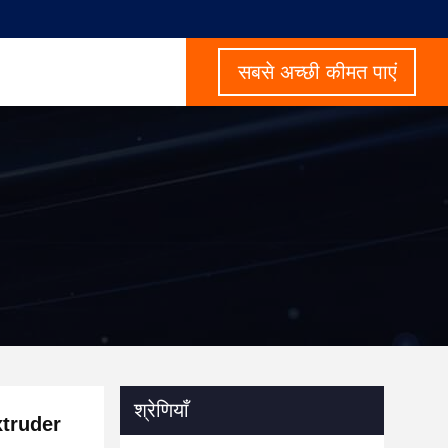
सबसे अच्छी कीमत पाएं
श्रेणियाँ
xtruder