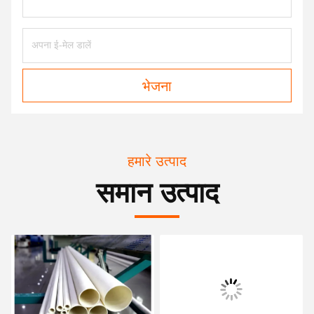
भेजना
हमारे उत्पाद
समान उत्पाद