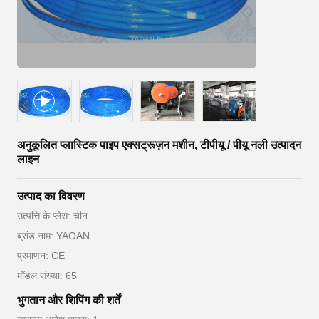
अनुकूलित प्लास्टिक पाइप एक्सट्रूज़न मशीन, टीपीयू / पीयू नली उत्पादन
लाइन
उत्पाद का विवरण
उत्पत्ति के प्लेस: चीन
ब्रांड नाम: YAOAN
प्रमाणन: CE
मॉडल संख्या: 65
भुगतान और शिपिंग की शर्तें