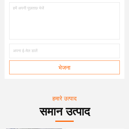
भेजना
हमारे उत्पाद
समान उत्पाद