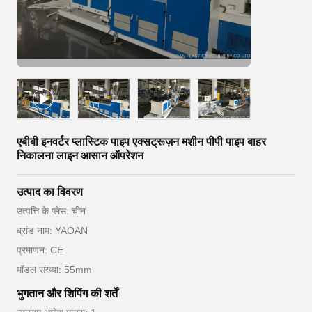
एबीबी इनवर्टर प्लास्टिक पाइप एक्सट्रूज़न मशीन पीपी पाइप बाहर
निकालना लाइन आसान ऑपरेशन
उत्पाद का विवरण
उत्पत्ति के प्लेस: चीन
ब्रांड नाम: YAOAN
प्रमाणन: CE
मॉडल संख्या: 55mm
भुगतान और शिपिंग की शर्तें