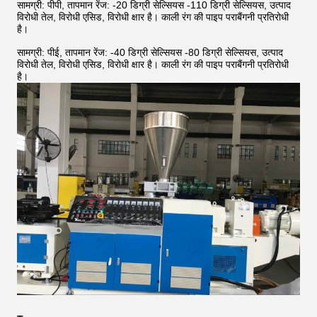
सामग्री: पीपी, तापमान रेंज: -20 डिग्री सेल्सियस -110 डिग्री सेल्सियस, उत्पाद
विरोधी तेल, विरोधी एसिड, विरोधी क्षार है।
काली रंग की पाइप पराबैंगनी प्रतिरोधी
है।
सामग्री: पीई, तापमान रेंज: -40 डिग्री सेल्सियस -80 डिग्री सेल्सियस, उत्पाद
विरोधी तेल, विरोधी एसिड, विरोधी क्षार है।
काली रंग की पाइप पराबैंगनी प्रतिरोधी
है।