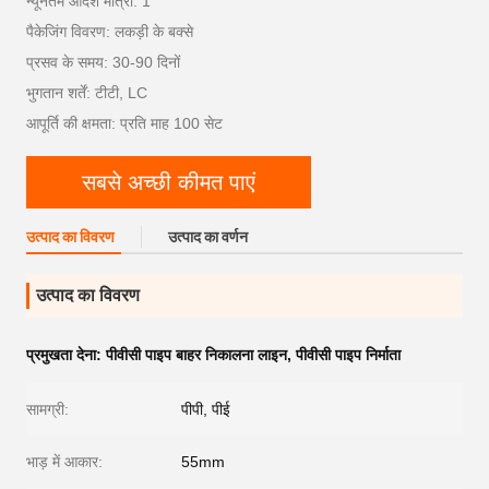
न्यूनतम आदेश मात्रा: 1
पैकेजिंग विवरण: लकड़ी के बक्से
प्रसव के समय: 30-90 दिनों
भुगतान शर्तें: टीटी, LC
आपूर्ति की क्षमता: प्रति माह 100 सेट
सबसे अच्छी कीमत पाएं
उत्पाद का विवरण
उत्पाद का वर्णन
उत्पाद का विवरण
प्रमुखता देना:
पीवीसी पाइप बाहर निकालना लाइन
,
पीवीसी पाइप निर्माता
सामग्री:
पीपी, पीई
भाड़ में आकार:
55mm