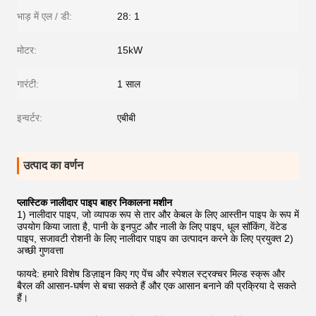
भाड़ में एल / डी:
28: 1
मोटर:
15kW
गारंटी:
1 साल
इन्वर्टर:
एबीबी
उत्पाद का वर्णन
प्लास्टिक नालीदार पाइप बाहर निकालना मशीन
1) नालीदार पाइप, जो व्यापक रूप से तार और केबल के लिए आस्तीन पाइप के रूप में
उपयोग किया जाता है, पानी के इनपुट और नाली के लिए पाइप, धूल सॉकिंग, वेंटेड
पाइप, सजावटी रोशनी के लिए नालीदार पाइप का उत्पादन करने के लिए प्रयुक्त 2)
अच्छी गुणवत्ता
फायदे: हमारे विशेष डिज़ाइन किए गए पेंच और स्पेशल स्ट्रक्चर मिल्ड स्क्रू और
बैरल की आसान-घर्षण से बचा सकते हैं और एक आसान बनाने की प्रक्रिया दे सकते
हैं।