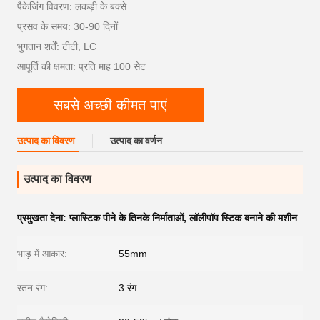
पैकेजिंग विवरण: लकड़ी के बक्से
प्रसव के समय: 30-90 दिनों
भुगतान शर्तें: टीटी, LC
आपूर्ति की क्षमता: प्रति माह 100 सेट
सबसे अच्छी कीमत पाएं
उत्पाद का विवरण
उत्पाद का वर्णन
उत्पाद का विवरण
प्रमुखता देना:
प्लास्टिक पीने के तिनके निर्माताओं
,
लॉलीपॉप स्टिक बनाने की मशीन
भाड़ में आकार:
55mm
रतन रंग:
3 रंग