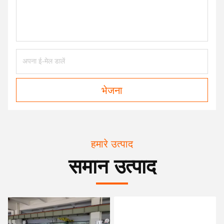
भेजना
हमारे उत्पाद
समान उत्पाद