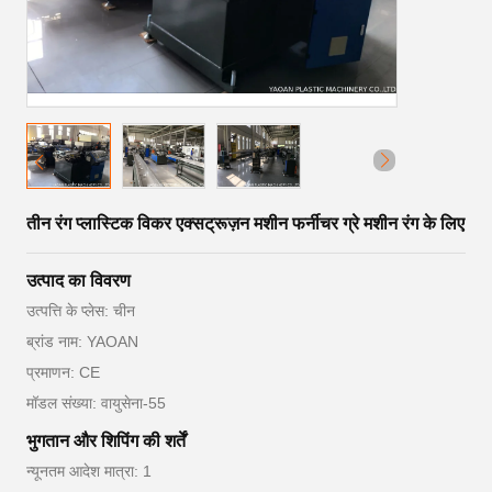
तीन रंग प्लास्टिक विकर एक्सट्रूज़न मशीन फर्नीचर ग्रे मशीन रंग के लिए
उत्पाद का विवरण
उत्पत्ति के प्लेस: चीन
ब्रांड नाम: YAOAN
प्रमाणन: CE
मॉडल संख्या: वायुसेना-55
भुगतान और शिपिंग की शर्तें
न्यूनतम आदेश मात्रा: 1