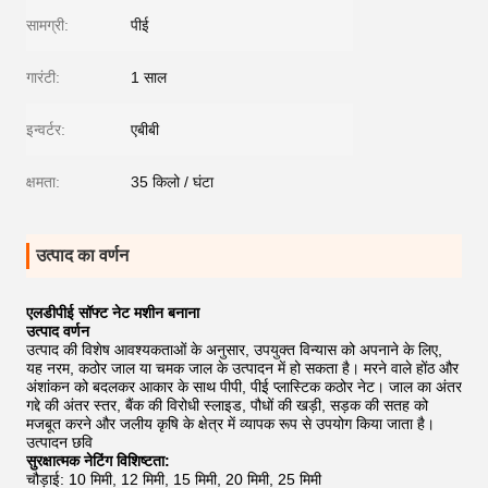
सामग्री:
पीई
गारंटी:
1 साल
इन्वर्टर:
एबीबी
क्षमता:
35 किलो / घंटा
उत्पाद का वर्णन
एलडीपीई सॉफ्ट नेट मशीन बनाना
उत्पाद वर्णन
उत्पाद की विशेष आवश्यकताओं के अनुसार, उपयुक्त विन्यास को अपनाने के लिए,
यह नरम, कठोर जाल या चमक जाल के उत्पादन में हो सकता है।
मरने वाले होंठ और
अंशांकन को बदलकर आकार के साथ पीपी, पीई प्लास्टिक कठोर नेट।
जाल का अंतर
गद्दे की अंतर स्तर, बैंक की विरोधी स्लाइड, पौधों की खड़ी, सड़क की सतह को
मजबूत करने और जलीय कृषि के क्षेत्र में व्यापक रूप से उपयोग किया जाता है।
उत्पादन छवि
सुरक्षात्मक नेटिंग विशिष्टता:
चौड़ाई: 10 मिमी, 12 मिमी, 15 मिमी, 20 मिमी, 25 मिमी