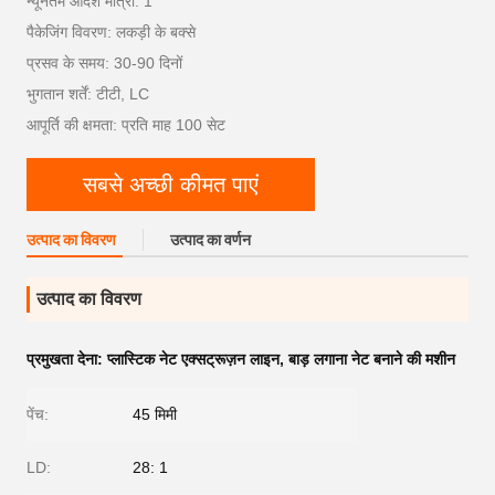
न्यूनतम आदेश मात्रा: 1
पैकेजिंग विवरण: लकड़ी के बक्से
प्रसव के समय: 30-90 दिनों
भुगतान शर्तें: टीटी, LC
आपूर्ति की क्षमता: प्रति माह 100 सेट
सबसे अच्छी कीमत पाएं
उत्पाद का विवरण
उत्पाद का वर्णन
उत्पाद का विवरण
प्रमुखता देना:
प्लास्टिक नेट एक्सट्रूज़न लाइन
,
बाड़ लगाना नेट बनाने की मशीन
पेंच:
45 मिमी
LD:
28: 1