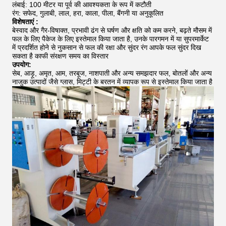
लंबाई: 100 मीटर या पूर्व की आवश्यकता के रूप में कटौती
रंग: सफेद, गुलाबी, लाल, हरा, काला, पीला, बैंगनी या अनुकूलित
विशेषताएं :
बेस्वाद और गैर-विषाक्त, प्रभावी ढंग से घर्षण और क्षति को कम करने, बढ़ते मौसम में
फल के लिए पैकेज के लिए इस्तेमाल किया जाता है, उनके पारगमन में या सुपरमार्केट
में प्रदर्शित होने से नुकसान से फल की रक्षा और सुंदर रंग आपके फल सुंदर दिख
सकता है काफी संरक्षण समय का विस्तार
उपयोग:
सेब, आड़ू, अमृत, आम, तरबूज, नाशपाती और अन्य समझदार फल, बोतलों और अन्य
नाजुक उत्पादों जैसे ग्लास, मिट्टी के बरतन में व्यापक रूप से इस्तेमाल किया जाता है