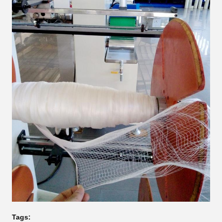
Tags: