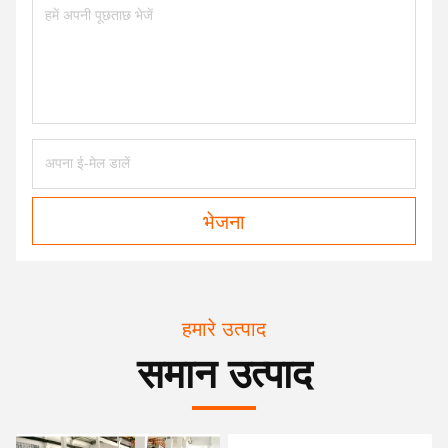
भेजना
हमारे उत्पाद
समान उत्पाद