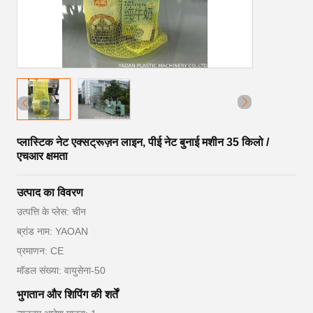
प्लास्टिक नेट एक्सट्रूज़न लाइन, पीई नेट बुनाई मशीन 35 किलो /
एचआर क्षमता
उत्पाद का विवरण
उत्पत्ति के प्लेस: चीन
ब्रांड नाम: YAOAN
प्रमाणन: CE
मॉडल संख्या: वायुसेना-50
भुगतान और शिपिंग की शर्तें