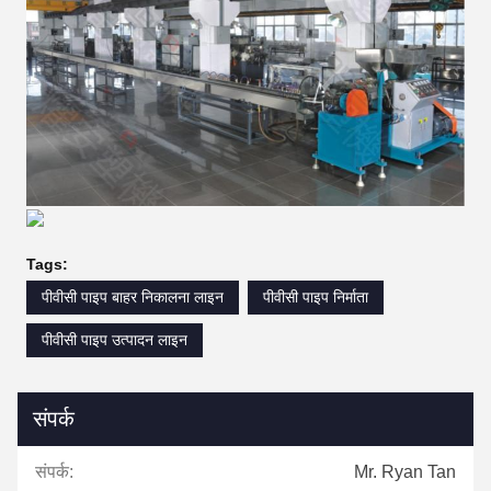
Tags:
पीवीसी पाइप बाहर निकालना लाइन
पीवीसी पाइप निर्माता
पीवीसी पाइप उत्पादन लाइन
संपर्क
संपर्क:
Mr. Ryan Tan