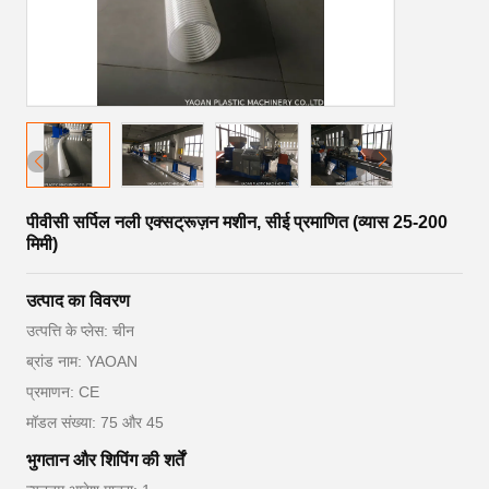
पीवीसी सर्पिल नली एक्सट्रूज़न मशीन, सीई प्रमाणित (व्यास 25-200
मिमी)
उत्पाद का विवरण
उत्पत्ति के प्लेस: चीन
ब्रांड नाम: YAOAN
प्रमाणन: CE
मॉडल संख्या: 75 और 45
भुगतान और शिपिंग की शर्तें