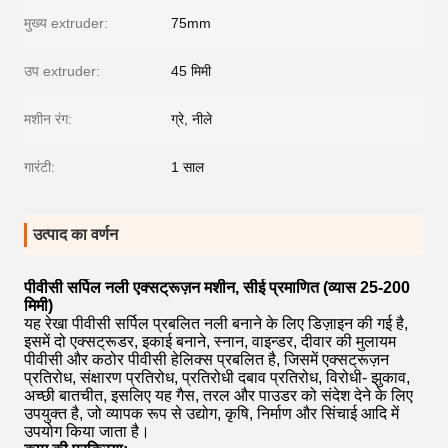
मुख्य extruder:
75mm
उप extruder:
45 मिमी
मशीन रंग:
ग्रे, नीले
गारंटी:
1 साल
उत्पाद का वर्णन
पीवीसी सर्पिल नली एक्सट्रूज़न मशीन, सीई प्रमाणित (व्यास 25-200
मिमी)
यह रेखा पीवीसी सर्पिल प्रबलित नली बनाने के लिए डिज़ाइन की गई है,
इसमें दो एक्सट्रूडर, इकाई बनाने, स्नान, वाइन्डर, दीवार की मुलायम
पीवीसी और कठोर पीवीसी हेलिक्स प्रबलित है, जिसमें एक्सट्रूज़न
प्रतिरोध, संक्षारण प्रतिरोध, प्रतिरोधी दबाव प्रतिरोध, विरोधी- झुकाव,
अच्छी बातचीत, इसलिए यह गैस, तरल और पाउडर को संदेश देने के लिए
उपयुक्त है, जो व्यापक रूप से उद्योग, कृषि, निर्माण और सिंचाई आदि में
उपयोग किया जाता है।