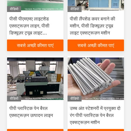
वीडियो
वीडियो
पीसी पीएमएमए लाइटशेड
पीसी लैंपशेड कवर बनाने की
एक्सट्रूज़न लाइन, पीसी
मशीन, पीसी डिफ्यूज़र ट्यूब
डिफ्यूज़र ट्यूब लाइट
लाइट एक्सट्रूज़न मशीन
एक्सट्रूज़न मशीन
सबसे अच्छी कीमत पाएं
सबसे अच्छी कीमत पाएं
वीडियो
वीडियो
पीपी प्लास्टिक पेन बैरल
उच्च अंत स्टेशनरी में प्रयुक्त दो
एक्सट्रूज़न उत्पादन लाइन
रंग पीपी प्लास्टिक पेन बैरल
एक्सट्रूज़न मशीन