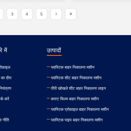
3
4
5
े में
उत्पादों
रोफ़ाइल
प्लास्टिक बाहर निकालना मशीन
 का दौरा
प्लास्टिक शीट बाहर निकालना मशीन
 नियंत्रण
पीपी खोखले शीट बाहर निकालना लाइन
्क करें
कास्ट फिल्म बाहर निकालना मशीन
प्लास्टिक प्रोफ़ाइल बाहर निकालना मशीन
ा नीति
प्लास्टिक पाइप बाहर निकालना मशीन