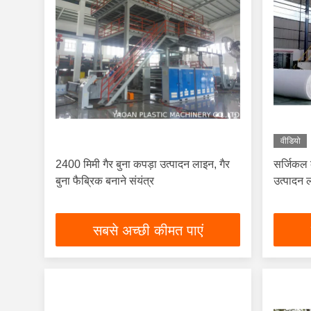
वीडियो
2400 मिमी गैर बुना कपड़ा उत्पादन लाइन, गैर
सर्जिकल 
बुना फैब्रिक बनाने संयंत्र
उत्पादन 
सबसे अच्छी कीमत पाएं