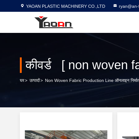
YAOAN PLASTIC MACHINERY CO.,LTD
ryan@an-f
कीवर्ड [ non woven fab
घर
>
उत्पादों
>
Non Woven Fabric Production Line ऑनलाइन निर्मात