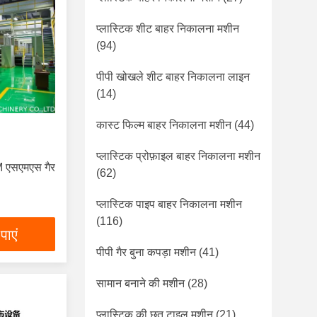
प्लास्टिक शीट बाहर निकालना मशीन
(94)
पीपी खोखले शीट बाहर निकालना लाइन
(14)
कास्ट फिल्म बाहर निकालना मशीन
(44)
प्लास्टिक प्रोफ़ाइल बाहर निकालना मशीन
M एसएमएस गैर
(62)
प्लास्टिक पाइप बाहर निकालना मशीन
(116)
पाएं
पीपी गैर बुना कपड़ा मशीन
(41)
सामान बनाने की मशीन
(28)
प्लास्टिक की छत टाइल मशीन
(21)