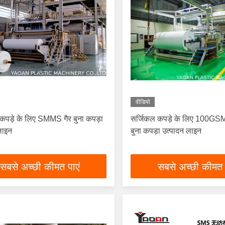
वीडियो
कपड़े के लिए SMMS गैर बुना कपड़ा
सर्जिकल कपड़े के लिए 100GS
लाइन
बुना कपड़ा उत्पादन लाइन
सबसे अच्छी कीमत पाएं
सबसे अच्छी कीमत 