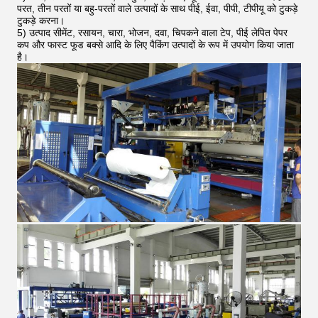
परत, तीन परतों या बहु-परतों वाले उत्पादों के साथ पीई, ईवा, पीपी, टीपीयू को टुकड़े
टुकड़े करना।
5) उत्पाद सीमेंट, रसायन, चारा, भोजन, दवा, चिपकने वाला टेप, पीई लेपित पेपर
कप और फास्ट फूड बक्से आदि के लिए पैकिंग उत्पादों के रूप में उपयोग किया जाता
है।