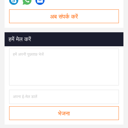
अब संपर्क करें
हमें मेल करें
भेजना