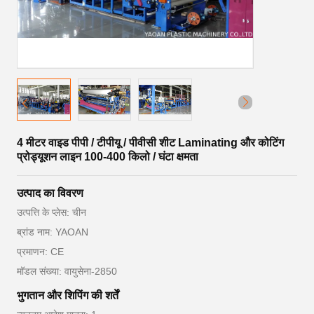
4 मीटर वाइड पीपी / टीपीयू / पीवीसी शीट Laminating और कोटिंग
प्रोड्यूशन लाइन 100-400 किलो / घंटा क्षमता
उत्पाद का विवरण
उत्पत्ति के प्लेस: चीन
ब्रांड नाम: YAOAN
प्रमाणन: CE
मॉडल संख्या: वायुसेना-2850
भुगतान और शिपिंग की शर्तें